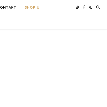
KONTAKT
SHOP