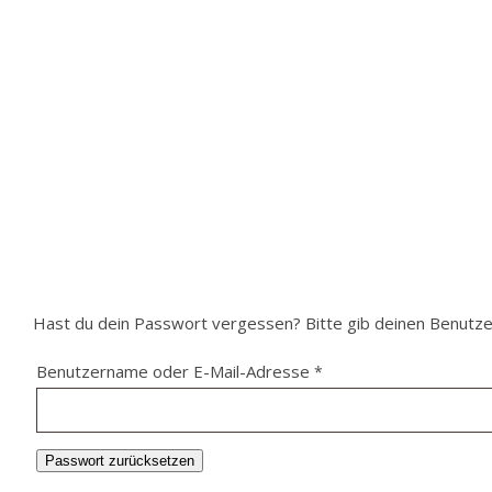
Hast du dein Passwort vergessen? Bitte gib deinen Benutzern
Erforderlich
Benutzername oder E-Mail-Adresse
*
Passwort zurücksetzen