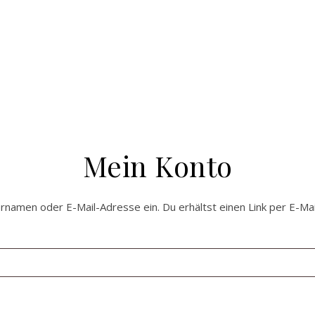
Mein Konto
amen oder E-Mail-Adresse ein. Du erhältst einen Link per E-Mail