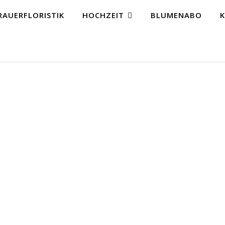
RAUERFLORISTIK
HOCHZEIT
BLUMENABO