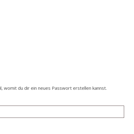
, womit du dir ein neues Passwort erstellen kannst.