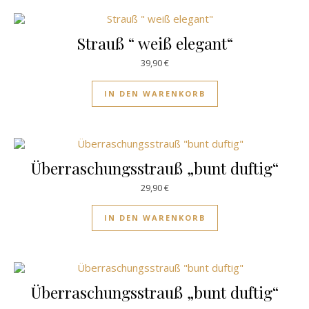
Strauß “ weiß elegant“
39,90
€
IN DEN WARENKORB
Überraschungsstrauß „bunt duftig“
29,90
€
IN DEN WARENKORB
Überraschungsstrauß „bunt duftig“