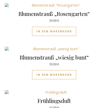
Blumenstrauß „Rosengarten“
39,90
€
IN DEN WARENKORB
Blumenstrauß „wiesig bunt“
39,90
€
IN DEN WARENKORB
Frühlingsduft
34,90
€