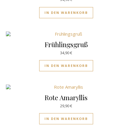
IN DEN WARENKORB
Frühlingsgruß
34,90
€
IN DEN WARENKORB
Rote Amaryllis
29,90
€
IN DEN WARENKORB