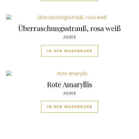
Überraschungsstrauß, rosa weiß
29,90
€
IN DEN WARENKORB
Rote Amaryllis
29,90
€
IN DEN WARENKORB