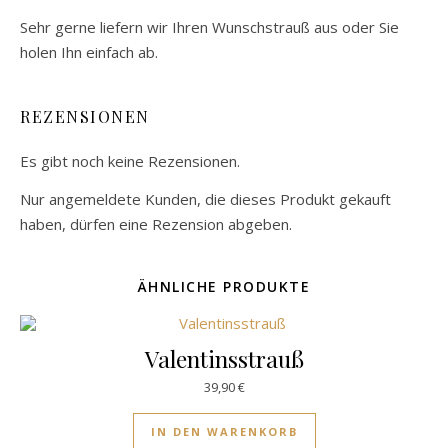
Sehr gerne liefern wir Ihren Wunschstrauß aus oder Sie
holen Ihn einfach ab.
REZENSIONEN
Es gibt noch keine Rezensionen.
Nur angemeldete Kunden, die dieses Produkt gekauft
haben, dürfen eine Rezension abgeben.
ÄHNLICHE PRODUKTE
Valentinsstrauß
39,90
€
IN DEN WARENKORB