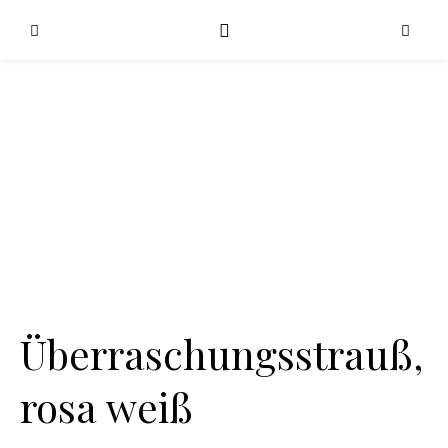
Überraschungsstrauß,
rosa weiß