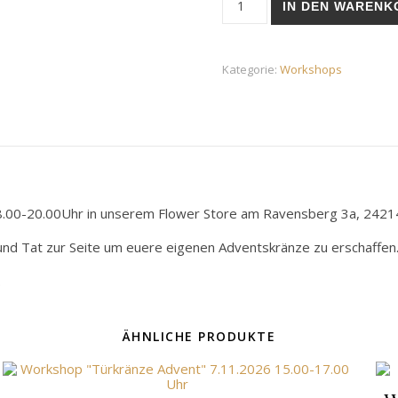
IN DEN WARENK
Kategorie:
Workshops
.00-20.00Uhr in unserem Flower Store am Ravensberg 3a, 24214 
und Tat zur Seite um euere eigenen Adventskränze zu erschaffen
.
ÄHNLICHE PRODUKTE