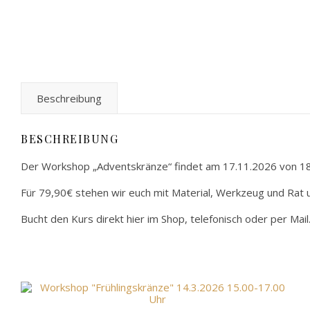
Beschreibung
BESCHREIBUNG
Der Workshop „Adventskränze“ findet am 17.11.2026 von 18
Für 79,90€ stehen wir euch mit Material, Werkzeug und Rat 
Bucht den Kurs direkt hier im Shop, telefonisch oder per Mail