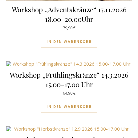
Workshop „Adventskränze“ 17.11.2026
18.00-20.00Uhr
79,90
€
IN DEN WARENKORB
Workshop „Frühlingskränze“ 14.3.2026
15.00-17.00 Uhr
64,90
€
IN DEN WARENKORB